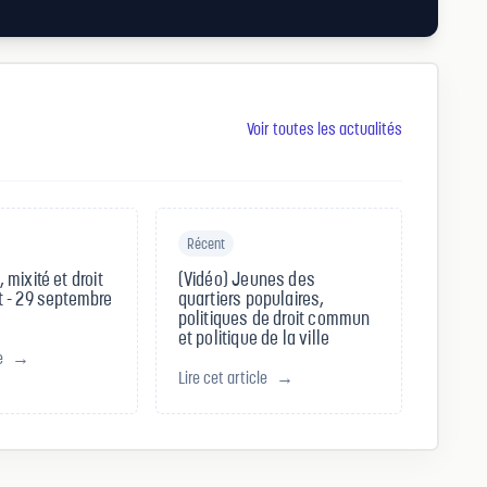
Voir toutes les actualités
Récent
mixité et droit
(Vidéo) Jeunes des
 - 29 septembre
quartiers populaires,
politiques de droit commun
et politique de la ville
e
→
Lire cet article
→