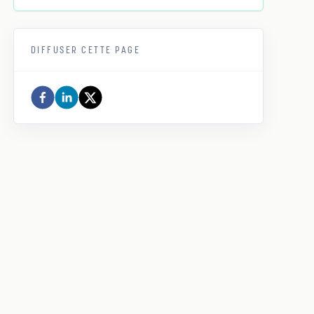
DIFFUSER CETTE PAGE