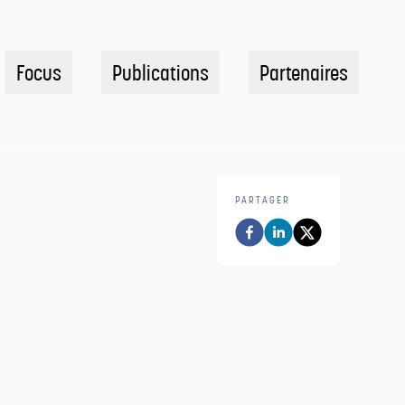
Focus
Publications
Partenaires
PARTAGER