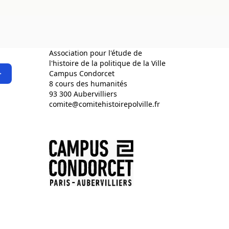
Association pour l'étude de
l'histoire de la politique de la Ville
>
Campus Condorcet
8 cours des humanités
93 300 Aubervilliers
comite@comitehistoirepolville.fr