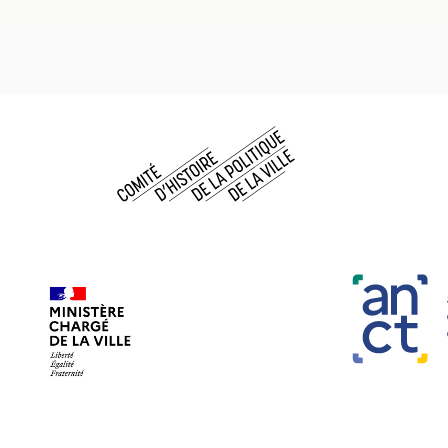
Comité d histoire de la politique de la ville