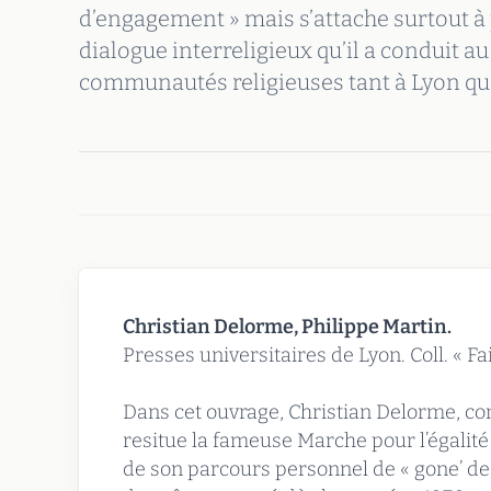
d’engagement » mais s’attache surtout 
dialogue interreligieux qu’il a conduit au
communautés religieuses tant à Lyon qu’
Christian Delorme, Philippe Martin.
Presses universitaires de Lyon. Coll. « Fa
Dans cet ouvrage, Christian Delorme, co
resitue la fameuse Marche pour l’égalité
de son parcours personnel de « gone’ de la