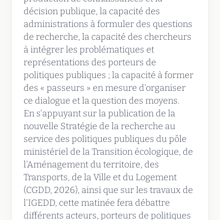
décision publique, la capacité des
administrations à formuler des questions
de recherche, la capacité des chercheurs
à intégrer les problématiques et
représentations des porteurs de
politiques publiques ; la capacité à former
des « passeurs » en mesure d'organiser
ce dialogue et la question des moyens.
En s'appuyant sur la publication de la
nouvelle Stratégie de la recherche au
service des politiques publiques du pôle
ministériel de la Transition écologique, de
l'Aménagement du territoire, des
Transports, de la Ville et du Logement
(CGDD, 2026), ainsi que sur les travaux de
l'IGEDD, cette matinée fera débattre
différents acteurs, porteurs de politiques