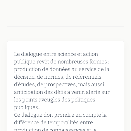
Le dialogue entre science et action
publique revêt de nombreuses formes :
production de données au service de la
décision, de normes, de référentiels,
d'études, de prospectives, mais aussi
anticipation des défis à venir, alerte sur
les points aveugles des politiques
publiques...
Ce dialogue doit prendre en compte la
différence de temporalités entre
production de connaissances et la