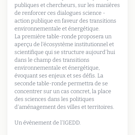
publiques et chercheurs, sur les manières
de renforcer ces dialogues science -
action publique en faveur des transitions
environnementale et énergétique.
La première table-ronde proposera un
aperçu de l'écosystème institutionnel et
scientifique qui se structure aujourd'hui
dans le champ des transitions
environnementale et énergétique,
évoquant ses enjeux et ses défis. La
seconde table-ronde permettra de se
concentrer sur un cas concret, la place
des sciences dans les politiques
d'aménagement des villes et territoires.
Un évènement de l'IGEDD.