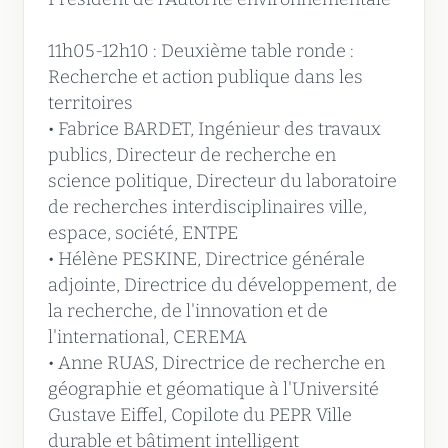
11h05-12h10 : Deuxième table ronde :
Recherche et action publique dans les
territoires
• Fabrice BARDET, Ingénieur des travaux
publics, Directeur de recherche en
science politique, Directeur du laboratoire
de recherches interdisciplinaires ville,
espace, société, ENTPE
• Hélène PESKINE, Directrice générale
adjointe, Directrice du développement, de
la recherche, de l'innovation et de
l'international, CEREMA
• Anne RUAS, Directrice de recherche en
géographie et géomatique à l'Université
Gustave Eiffel, Copilote du PEPR Ville
durable et bâtiment intelligent