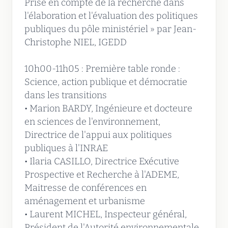
Prise en compte de la recherche dans
l'élaboration et l'évaluation des politiques
publiques du pôle ministériel » par Jean-
Christophe NIEL, IGEDD
10h00-11h05 : Première table ronde :
Science, action publique et démocratie
dans les transitions
• Marion BARDY, Ingénieure et docteure
en sciences de l'environnement,
Directrice de l'appui aux politiques
publiques à l'INRAE
• Ilaria CASILLO, Directrice Exécutive
Prospective et Recherche à l'ADEME,
Maitresse de conférences en
aménagement et urbanisme
• Laurent MICHEL, Inspecteur général,
Président de l'Autorité environnementale