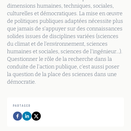
dimensions humaines, techniques, sociales,
culturelles et démocratiques. La mise en œuvre
de politiques publiques adaptées nécessite plus
que jamais de s'appuyer sur des connaissances
solides issues de disciplines variées (sciences
du climat et de l'environnement, sciences
humaines et sociales, sciences de l'ingénieur...).
Questionner le rôle de la recherche dans la
conduite de l'action publique, c'est aussi poser
la question de la place des sciences dans une
démocratie.
PARTAGER