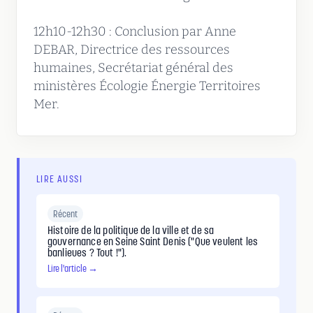
12h10-12h30 : Conclusion par Anne
DEBAR, Directrice des ressources
humaines, Secrétariat général des
ministères Écologie Énergie Territoires
Mer.
LIRE AUSSI
Récent
Histoire de la politique de la ville et de sa
gouvernance en Seine Saint Denis ("Que veulent les
banlieues ? Tout !").
Lire l'article →