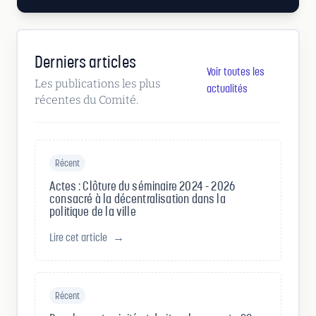
Derniers articles
Voir toutes les
Les publications les plus
actualités
récentes du Comité.
Récent
Actes : Clôture du séminaire 2024 - 2026
consacré à la décentralisation dans la
politique de la ville
Lire cet article
→
Récent