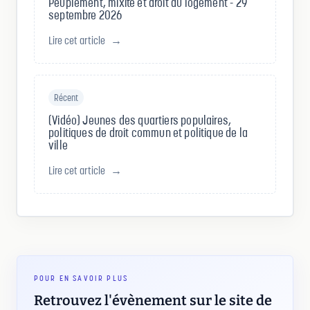
Peuplement, mixité et droit au logement - 29
septembre 2026
Lire cet article
→
Récent
(Vidéo) Jeunes des quartiers populaires,
politiques de droit commun et politique de la
ville
Lire cet article
→
POUR EN SAVOIR PLUS
Retrouvez l'évènement sur le site de