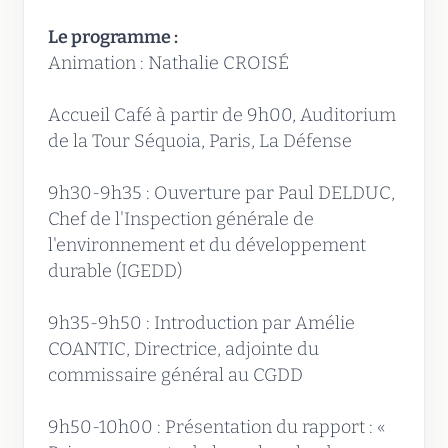
Le programme :
Animation : Nathalie CROISÉ
Accueil Café à partir de 9h00, Auditorium
de la Tour Séquoia, Paris, La Défense
9h30-9h35 : Ouverture par Paul DELDUC,
Chef de l'Inspection générale de
l'environnement et du développement
durable (IGEDD)
9h35-9h50 : Introduction par Amélie
COANTIC, Directrice, adjointe du
commissaire général au CGDD
9h50-10h00 : Présentation du rapport : «