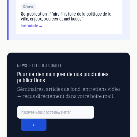
Récent
Re-publication : "Faire l'histoire de la politique de la
ville, enjeux, sources et méthodes"
Lire l'article →
NEWSLETTER DU COMITÉ
Pour ne rien manquer de nos prochaines
publications
Séminaires, articles de fond, entretiens vidéo
— reçus directement dans votre boîte mail.
>