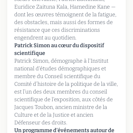
Euridice Zaituna Kala, Hamedine Kane —
dont les œuvres témoignent de la fatigue,
des obstacles, mais aussi des formes de
résistance que ces discriminations
engendrent au quotidien.
Patrick Simon au cœur du dispositif
scientifique
Patrick Simon, démographe à l'Institut
national d'études démographiques et
membre du Conseil scientifique du
Comité d’histoire de la politique de la ville,
est l’un des deux membres du conseil
scientifique de l'exposition, aux côtés de
Jacques Toubon, ancien ministre de la
Culture et de la Justice et ancien
Défenseur des droits.
Un programme d'événements autour de