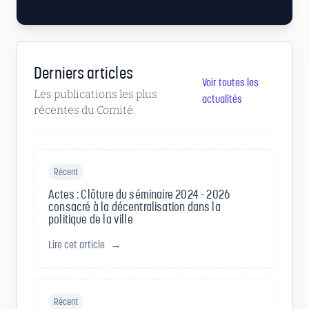
Derniers articles
Voir toutes les
Les publications les plus
actualités
récentes du Comité.
Récent
Actes : Clôture du séminaire 2024 - 2026
consacré à la décentralisation dans la
politique de la ville
Lire cet article
→
Récent