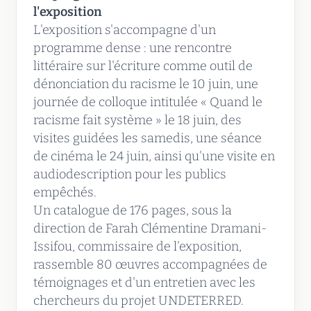
l'exposition
L'exposition s'accompagne d'un
programme dense : une rencontre
littéraire sur l'écriture comme outil de
dénonciation du racisme le 10 juin, une
journée de colloque intitulée « Quand le
racisme fait système » le 18 juin, des
visites guidées les samedis, une séance
de cinéma le 24 juin, ainsi qu'une visite en
audiodescription pour les publics
empêchés.
Un catalogue de 176 pages, sous la
direction de Farah Clémentine Dramani-
Issifou, commissaire de l'exposition,
rassemble 80 œuvres accompagnées de
témoignages et d'un entretien avec les
chercheurs du projet UNDETERRED.