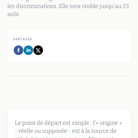
les discriminations. Elle sera visible jusqu'au 23
août.
PARTAGER
Le point de départ est simple : l'« origine »
- réelle ou supposée - est à la source de