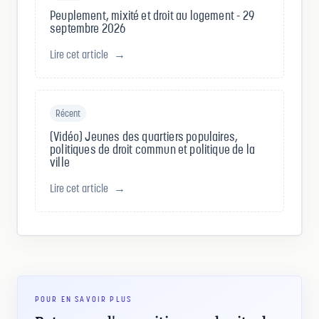
Peuplement, mixité et droit au logement - 29
septembre 2026
Lire cet article
→
Récent
(Vidéo) Jeunes des quartiers populaires,
politiques de droit commun et politique de la
ville
Lire cet article
→
POUR EN SAVOIR PLUS