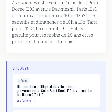
Aux origines
est à voir au Palais de la Porte
Dorée (293 avenue Daumesnil, Paris 12e),
du mardi au vendredi de 10h à 17h30, les
samedis et dimanches de 10h à 19h. Tarif
plein : 12 €, tarif réduit : 9 €. Entrée
gratuite pour les moins de 26 ans et les
premiers dimanches du mois.
LIRE AUSSI
Récent
Histoire de la politique de la ville et de sa
gouvernance en Seine Saint Denis ("Que veulent les
banlieues ? Tout !").
Lire l'article →