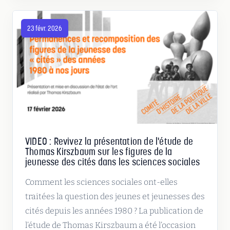
23 févr. 2026
VIDEO : Revivez la présentation de l'étude de
Thomas Kirszbaum sur les figures de la
jeunesse des cités dans les sciences sociales
Comment les sciences sociales ont-elles
traitées la question des jeunes et jeunesses des
cités depuis les années 1980 ? La publication de
l’étude de Thomas Kirszbaum a été l’occasion