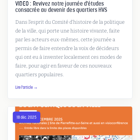
VIDEO : Revivez notre journée d'études
consacrée au devenir des quartiers HVS
Dans l’esprit du Comité d’histoire de la politique
de la ville, qui porte une histoire vivante, faite
par les acteurs eux-mêmes, cette journée a
permis de faire entendre la voix de décideurs
qui ont eu à inventer localement ces modes de
faire, pour agir en faveur de ces nouveaux
quartiers populaires.
Lire l'article →
18 déc. 2025