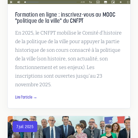
Formation en ligne : inscrivez-vous au MOOC
"politique de la ville" du CNFPT
En 2025, le CNFPT mobilise le Comité d'histoire
de la politique de la ville pour appuyer la partie
historique de son cours consacré à la politique
de la ville (son histoire, son actualité, son
fonctionnement et ses enjeux). Les
inscriptions sont ouvertes jusqu'au 23
novembre 2025.
Lire l'article →
7 juil. 2025