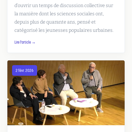
d’ouvrir un temps de discussion collective sur
la manière dont les sciences sociales ont,
depuis plus de quarante ans, pensé et
catégorisé les jeunesses populaires urbaines.
Lire l'article →
2 févr. 2026