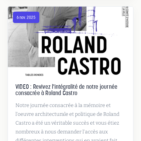
6 nov. 2025
VIDEO : Revivez l'intégralité de notre journée
consacrée à Roland Castro
Notre journée consacrée à la mémoire et
l'oeuvre architecturale et politique de Roland
Castro a été un véritable succès et vous étiez
nombreux à nous demander l'accès aux
différentes interventions qui en avaient fait