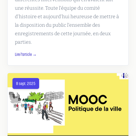
une réussite. Toute l'équipe du comité
d'histoire et aujourd'hui heureuse de mettre à
la disposition du public l'ensemble des
enregistrements de cette journée, en deux
parties.
Lire l'article →
8 sept. 2025