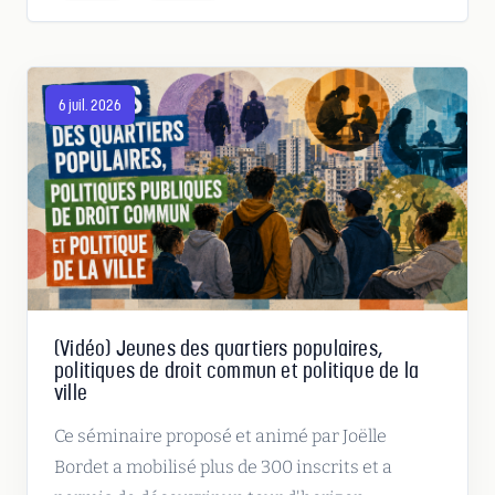
6 juil. 2026
(Vidéo) Jeunes des quartiers populaires,
politiques de droit commun et politique de la
ville
Ce séminaire proposé et animé par Joëlle
Bordet a mobilisé plus de 300 inscrits et a