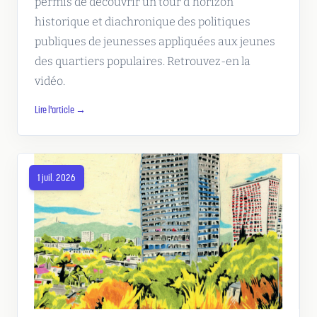
permis de découvrir un tour d'horizon
historique et diachronique des politiques
publiques de jeunesses appliquées aux jeunes
des quartiers populaires. Retrouvez-en la
vidéo.
Lire l'article →
1 juil. 2026