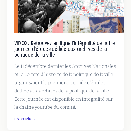
VIDEO : Retrouvez en ligne l'intégralité de notre
journée d'études dédiée aux archives de la
politique de la ville
Le 11 décembre dernier les Archives Nationales
et le Comité d'histoire de la politique de la ville
organisaient la première journée d'études
dédiée aux archives de la politique de la ville.
Cette journée est disponible en intégralité sur
la chaîne youtube du comité.
Lire l'article →