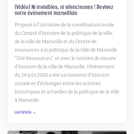
(Vidéo) Ni invisibles, ni silencieuses ! Revivez
notre évènement marseillais
Proposé à l'initiative de la coordination locale
du Comité d'histoire de la politique de la ville,
de la ville de Marseille et du Centre de
ressources à la politique de la ville de Marseille
"Cité Ressources", et avec le soutien du musée
d'histoire de la ville de Marseille, l'évènement
du 24 juin 2026 a été un moment d'histoire
sociale et d'échanges entre les actrices
historiques et actuelles de la politique de la ville
à Marseille.
Lire l'article →