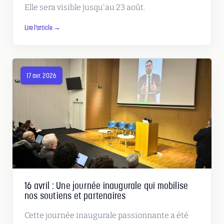
Elle sera visible jusqu'au 23 août.
Lire l'article →
17 avr. 2026
16 avril : Une journée inaugurale qui mobilise
nos soutiens et partenaires
Cette journée inaugurale passionnante a été