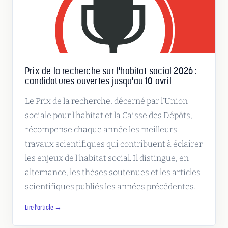
Prix de la recherche sur l'habitat social 2026 :
candidatures ouvertes jusqu'au 10 avril
Le Prix de la recherche, décerné par l’Union
sociale pour l’habitat et la Caisse des Dépôts,
récompense chaque année les meilleurs
travaux scientifiques qui contribuent à éclairer
les enjeux de l’habitat social. Il distingue, en
alternance, les thèses soutenues et les articles
scientifiques publiés les années précédentes.
Lire l'article →