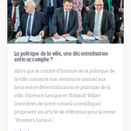
La politique de la ville, une décentralisation
enfin accomplie ?
Alors que le comité d'histoire de la politique de
la ville consacre son séminaire annuel aux
liens entre décentralisation et politique de la
ville, Florence Lerique et Thibault Tellier
(membres de notre conseil scientifique)
proposent un article de référence pour la revue
"Pouvoirs Locaux".