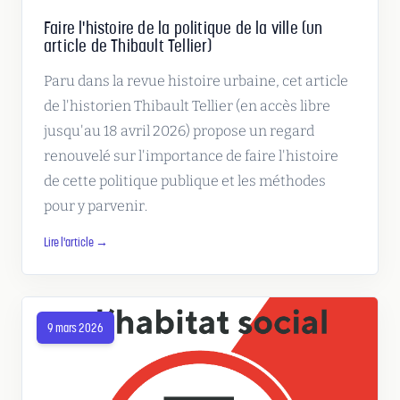
Faire l'histoire de la politique de la ville (un
article de Thibault Tellier)
Paru dans la revue histoire urbaine, cet article
de l'historien Thibault Tellier (en accès libre
jusqu'au 18 avril 2026) propose un regard
renouvelé sur l'importance de faire l'histoire
de cette politique publique et les méthodes
pour y parvenir.
Lire l'article →
9 mars 2026