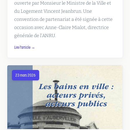
ouverte par Monsieur le Ministre de la Ville et
du Logement Vincent Jeanbrun. Une
convention de partenariat a été signée à cette
occasion avec Anne-Claire Mialot, directrice
générale de l'ANRU.
Lire l'article →
23 mars 2026