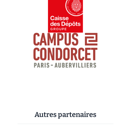
Autres partenaires