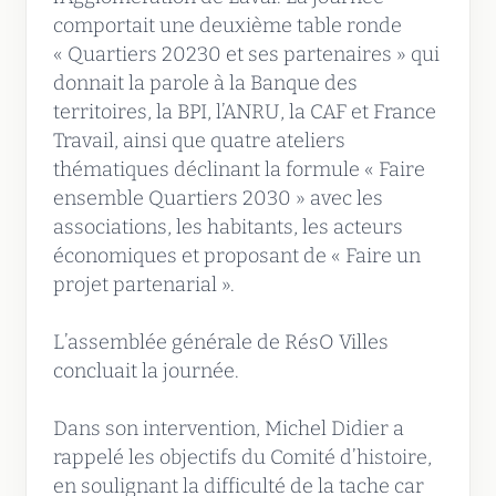
comportait une deuxième table ronde
« Quartiers 20230 et ses partenaires » qui
donnait la parole à la Banque des
territoires, la BPI, l’ANRU, la CAF et France
Travail, ainsi que quatre ateliers
thématiques déclinant la formule « Faire
ensemble Quartiers 2030 » avec les
associations, les habitants, les acteurs
économiques et proposant de « Faire un
projet partenarial ».
L’assemblée générale de RésO Villes
concluait la journée.
Dans son intervention, Michel Didier a
rappelé les objectifs du Comité d’histoire,
en soulignant la difficulté de la tache car