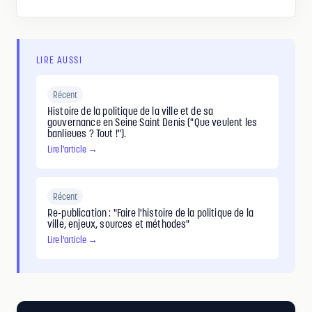
LIRE AUSSI
Récent
Histoire de la politique de la ville et de sa
gouvernance en Seine Saint Denis ("Que veulent les
banlieues ? Tout !").
Lire l'article →
Récent
Re-publication : "Faire l'histoire de la politique de la
ville, enjeux, sources et méthodes"
Lire l'article →