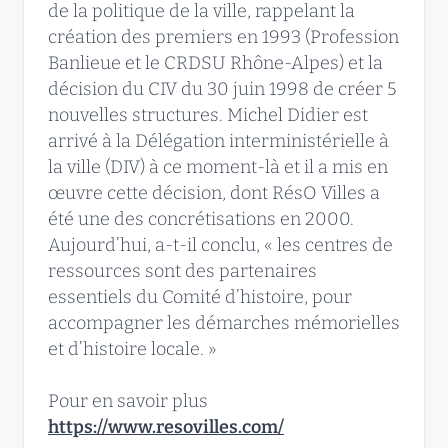
de la politique de la ville, rappelant la
création des premiers en 1993 (Profession
Banlieue et le CRDSU Rhône-Alpes) et la
décision du CIV du 30 juin 1998 de créer 5
nouvelles structures. Michel Didier est
arrivé à la Délégation interministérielle à
la ville (DIV) à ce moment-là et il a mis en
œuvre cette décision, dont RésO Villes a
été une des concrétisations en 2000.
Aujourd’hui, a-t-il conclu, « les centres de
ressources sont des partenaires
essentiels du Comité d’histoire, pour
accompagner les démarches mémorielles
et d’histoire locale. »
Pour en savoir plus
https://www.resovilles.com/