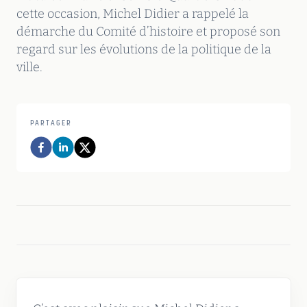
cette occasion, Michel Didier a rappelé la
démarche du Comité d’histoire et proposé son
regard sur les évolutions de la politique de la
ville.
PARTAGER