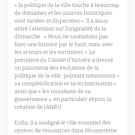
« la politique de la ville touche à beaucoup
de domaines et les sources historiques
sont variées et dispersées ». Il a aussi
attiré l’attention sur l’originalité de la
démarche : « Nous ne souhaitons pas
faire une histoire par le haut, mais avec
les acteurs et les territoires ». Le
président du Comité d’histoire a dressé
un panorama des évolutions de la
politique de la ville, pointant notamment «
sa complexification et sa technicisation »,
ainsi que « les mutations de sa
gouvernance », en particulier depuis la
création de l’ANRU.
Enfin, il a souligné le rôle essentiel des
centres de ressources dans l’écosystème