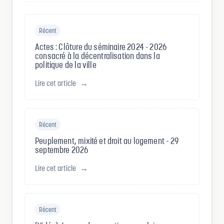
Récent
Actes : Clôture du séminaire 2024 - 2026
consacré à la décentralisation dans la
politique de la ville
Lire cet article
→
Récent
Peuplement, mixité et droit au logement - 29
septembre 2026
Lire cet article
→
Récent