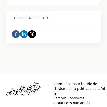
DIFFUSER CETTE PAGE
Comité d histoire de la politique de la ville
Association pour l'étude de
l'histoire de la politique de la Vil
le
Campus Condorcet
8 cours des humanités