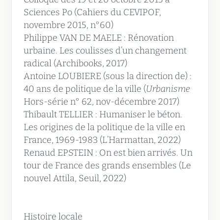
Sciences Po (Cahiers du CEVIPOF,
novembre 2015, n°60)
Philippe VAN DE MAELE : Rénovation
urbaine. Les coulisses d’un changement
radical (Archibooks, 2017)
Antoine LOUBIERE (sous la direction de) :
40 ans de politique de la ville (
Urbanisme
Hors-série n° 62, nov-décembre 2017)
Thibault TELLIER : Humaniser le béton.
Les origines de la politique de la ville en
France, 1969-1983 (L’Harmattan, 2022)
Renaud EPSTEIN : On est bien arrivés. Un
tour de France des grands ensembles (Le
nouvel Attila, Seuil, 2022)
Histoire locale