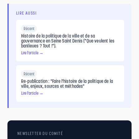
LIRE AUSSI
Récent
Histoire de la politique de la ville et de sa
gouvernance en Seine Saint Denis ("Que veulent les
banlieues ? Tout !").
Lire l'article →
Récent
Re-publication : "Faire l'histoire de la politique de la
ville, enjeux, sources et méthodes"
Lire l'article →
NEWSLETTER DU COMITÉ