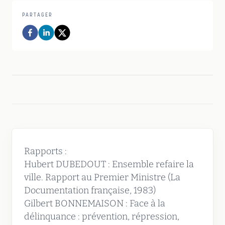
PARTAGER
Rapports :
Hubert DUBEDOUT : Ensemble refaire la
ville. Rapport au Premier Ministre (La
Documentation française, 1983)
Gilbert BONNEMAISON : Face à la
délinquance : prévention, répression,