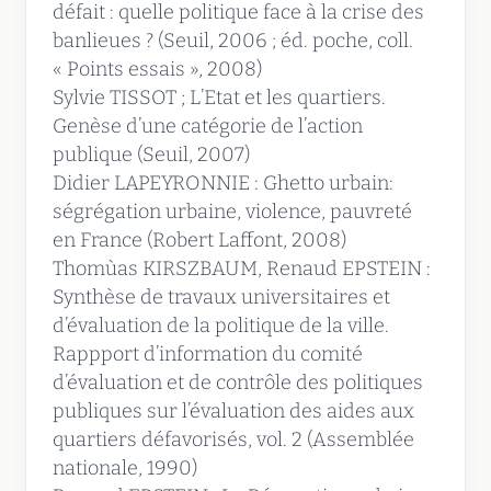
défait : quelle politique face à la crise des
banlieues ? (Seuil, 2006 ; éd. poche, coll.
« Points essais », 2008)
Sylvie TISSOT ; L’Etat et les quartiers.
Genèse d’une catégorie de l’action
publique (Seuil, 2007)
Didier LAPEYRONNIE : Ghetto urbain:
ségrégation urbaine, violence, pauvreté
en France (Robert Laffont, 2008)
Thomùas KIRSZBAUM, Renaud EPSTEIN :
Synthèse de travaux universitaires et
d’évaluation de la politique de la ville.
Rappport d’information du comité
d’évaluation et de contrôle des politiques
publiques sur l’évaluation des aides aux
quartiers défavorisés, vol. 2 (Assemblée
nationale, 1990)