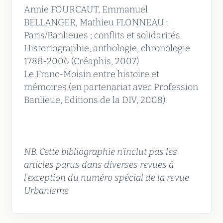
Annie FOURCAUT, Emmanuel
BELLANGER, Mathieu FLONNEAU :
Paris/Banlieues ; conflits et solidarités.
Historiographie, anthologie, chronologie
1788-2006 (Créaphis, 2007)
Le Franc-Moisin entre histoire et
mémoires (en partenariat avec Profession
Banlieue, Editions de la DIV, 2008)
NB. Cette bibliographie n’inclut pas les
articles parus dans diverses revues à
l’exception du numéro spécial de la revue
Urbanisme