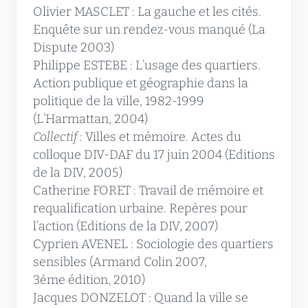
Olivier MASCLET : La gauche et les cités.
Enquête sur un rendez-vous manqué (La
Dispute 2003)
Philippe ESTEBE : L’usage des quartiers.
Action publique et géographie dans la
politique de la ville, 1982-1999
(L’Harmattan, 2004)
Collectif
: Villes et mémoire. Actes du
colloque DIV-DAF du 17 juin 2004 (Editions
de la DIV, 2005)
Catherine FORET : Travail de mémoire et
requalification urbaine. Repères pour
l’action (Editions de la DIV, 2007)
Cyprien AVENEL : Sociologie des quartiers
sensibles (Armand Colin 2007,
3ème édition, 2010)
Jacques DONZELOT : Quand la ville se