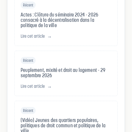
Récent
Actes : Clôture du séminaire 2024 - 2026
consacré à la décentralisation dans la
politique de la ville
Lire cet article
→
Récent
Peuplement, mixité et droit au logement - 29
septembre 2026
Lire cet article
→
Récent
(Vidéo) Jeunes des quartiers populaires,
politiques de droit commun et politique de la
ville