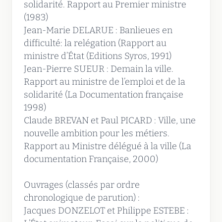
solidarité. Rapport au Premier ministre
(1983)
Jean-Marie DELARUE : Banlieues en
difficulté: la relégation (Rapport au
ministre d’État (Editions Syros, 1991)
Jean-Pierre SUEUR : Demain la ville.
Rapport au ministre de l’emploi et de la
solidarité (La Documentation française
1998)
Claude BREVAN et Paul PICARD : Ville, une
nouvelle ambition pour les métiers.
Rapport au Ministre délégué à la ville (La
documentation Française, 2000)
Ouvrages (classés par ordre
chronologique de parution) :
Jacques DONZELOT et Philippe ESTEBE :