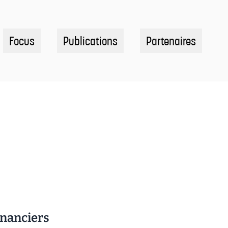
Focus
Publications
Partenaires
inanciers