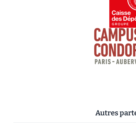
Autres part