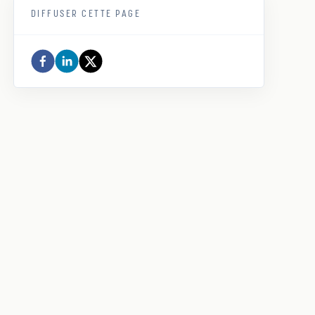
DIFFUSER CETTE PAGE