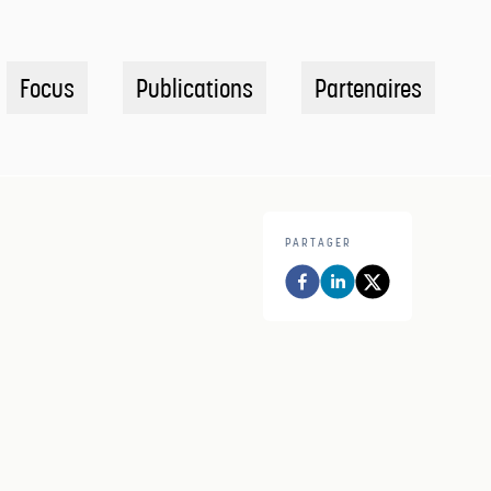
Focus
Publications
Partenaires
PARTAGER