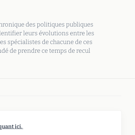
hronique des politiques publiques
dentifier leurs évolutions entre les
es spécialistes de chacune de ces
ndé de prendre ce temps de recul
quant ici.