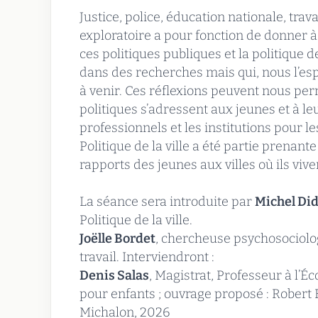
Justice, police, éducation nationale, trav
exploratoire a pour fonction de donner à
ces politiques publiques et la politique de 
dans des recherches mais qui, nous l’esp
à venir. Ces réflexions peuvent nous per
politiques s’adressent aux jeunes et à le
professionnels et les institutions pour le
Politique de la ville a été partie prenante
rapports des jeunes aux villes où ils vive
La séance sera introduite par
Michel Did
Politique de la ville.
Joëlle Bordet
, chercheuse psychosociolo
travail. Interviendront :
Denis Salas
, Magistrat, Professeur à l’Éc
pour enfants ; ouvrage proposé : Robert B
Michalon, 2026