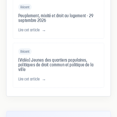
Récent
Peuplement, mixité et droit au logement - 29
septembre 2026
Lire cet article
→
Récent
(Vidéo) Jeunes des quartiers populaires,
politiques de droit commun et politique de la
ville
Lire cet article
→