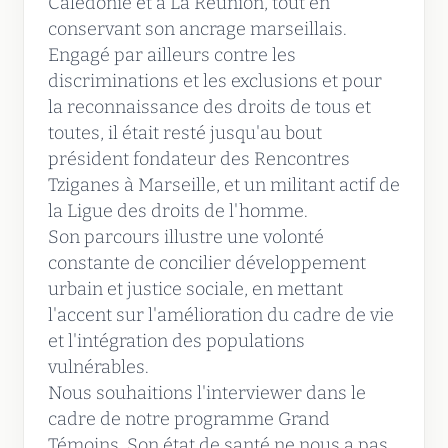
Calédonie et à La Réunion, tout en
conservant son ancrage marseillais.
Engagé par ailleurs contre les
discriminations et les exclusions et pour
la reconnaissance des droits de tous et
toutes, il était resté jusqu'au bout
président fondateur des Rencontres
Tziganes à Marseille, et un militant actif de
la Ligue des droits de l'homme.
Son parcours illustre une volonté
constante de concilier développement
urbain et justice sociale, en mettant
l'accent sur l'amélioration du cadre de vie
et l'intégration des populations
vulnérables.
Nous souhaitions l'interviewer dans le
cadre de notre programme Grand
Témoins. Son état de santé ne nous a pas