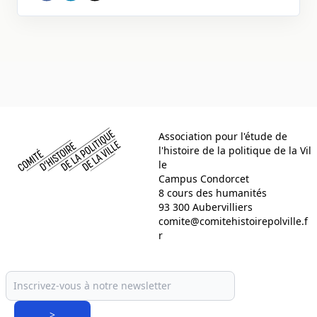
Comité d histoire de la politique de la ville
Association pour l'étude de
l'histoire de la politique de la Vil
le
Campus Condorcet
8 cours des humanités
93 300 Aubervilliers
comite@comitehistoirepolville.f
r
>