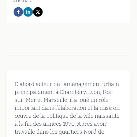
PARTAGER
D’abord acteur de l’aménagement urbain
principalement à Chambéry, Lyon, Fos-
sur-Mer et Marseille, il a joué un rôle
important dans l’élaboration et la mise en
œuvre de la politique de la ville naissante
à la fin des années 1970. Après avoir
travaillé dans les quartiers Nord de