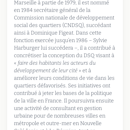
Marseille à partie de 1979, il est nommé
en 1984 secrétaire général de la
Commission nationale de développement
social des quartiers (CNDSQ), succédant
ainsi à Dominique Figeat. Dans cette
fonction exercée jusqu’en 1986 – Sylvie
Harburger lui succédera –, il a contribué à
concrétiser la conception du DSQ visant à
«
faire des habitants les acteurs du
développement de leur cité
» et à
améliorer leurs conditions de vie dans les
quartiers défavorisés. Ses initiatives ont
contribué à jeter les bases de la politique
de la ville en France. Il poursuivra ensuite
une activité de consultant en gestion
urbaine pour de nombreuses villes en
métropole et outre-mer en Nouvelle