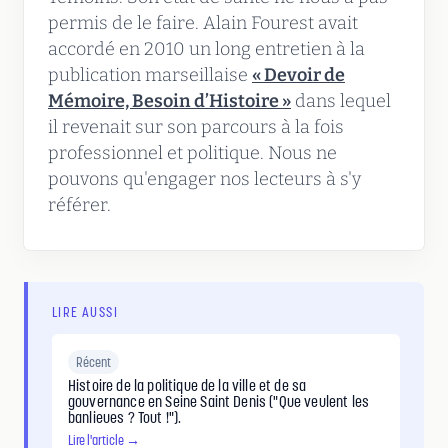
permis de le faire. Alain Fourest avait
accordé en 2010 un long entretien à la
publication marseillaise
« Devoir de
Mémoire, Besoin d’Histoire »
dans lequel
il revenait sur son parcours à la fois
professionnel et politique. Nous ne
pouvons qu'engager nos lecteurs à s'y
référer.
LIRE AUSSI
Récent
Histoire de la politique de la ville et de sa
gouvernance en Seine Saint Denis ("Que veulent les
banlieues ? Tout !").
Lire l'article →