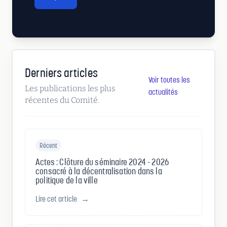
Derniers articles
Voir toutes les
Les publications les plus
actualités
récentes du Comité.
Récent
Actes : Clôture du séminaire 2024 - 2026
consacré à la décentralisation dans la
politique de la ville
Lire cet article
→