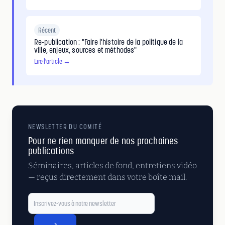
Récent
Re-publication : "Faire l'histoire de la politique de la
ville, enjeux, sources et méthodes"
Lire l'article →
NEWSLETTER DU COMITÉ
Pour ne rien manquer de nos prochaines
publications
Séminaires, articles de fond, entretiens vidéo
— reçus directement dans votre boîte mail.
>