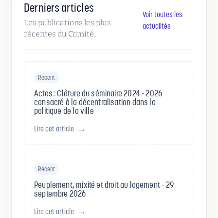
Derniers articles
Voir toutes les
Les publications les plus
actualités
récentes du Comité.
Récent
Actes : Clôture du séminaire 2024 - 2026
consacré à la décentralisation dans la
politique de la ville
Lire cet article
→
Récent
Peuplement, mixité et droit au logement - 29
septembre 2026
Lire cet article
→