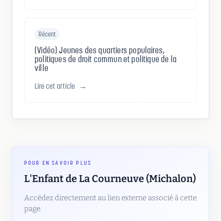
Récent
(Vidéo) Jeunes des quartiers populaires,
politiques de droit commun et politique de la
ville
Lire cet article
→
POUR EN SAVOIR PLUS
L'Enfant de La Courneuve (Michalon)
Accédez directement au lien externe associé à cette
page.