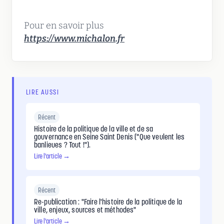
Pour en savoir plus
https://www.michalon.fr
LIRE AUSSI
Récent
Histoire de la politique de la ville et de sa
gouvernance en Seine Saint Denis ("Que veulent les
banlieues ? Tout !").
Lire l'article →
Récent
Re-publication : "Faire l'histoire de la politique de la
ville, enjeux, sources et méthodes"
Lire l'article →