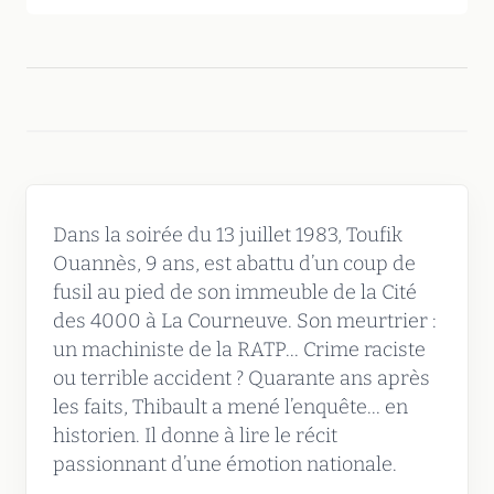
Dans la soirée du 13 juillet 1983, Toufik
Ouannès, 9 ans, est abattu d’un coup de
fusil au pied de son immeuble de la Cité
des 4000 à La Courneuve. Son meurtrier :
un machiniste de la RATP... Crime raciste
ou terrible accident ? Quarante ans après
les faits, Thibault a mené l’enquête... en
historien. Il donne à lire le récit
passionnant d’une émotion nationale.