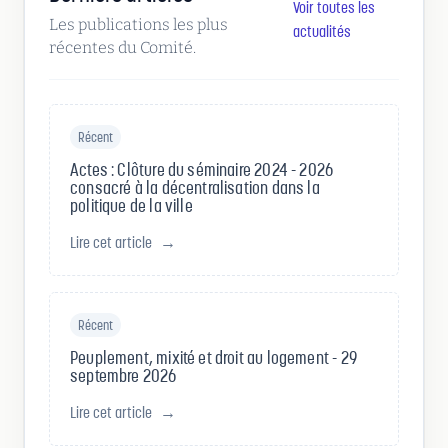
Voir toutes les
Les publications les plus
actualités
récentes du Comité.
Récent
Actes : Clôture du séminaire 2024 - 2026
consacré à la décentralisation dans la
politique de la ville
Lire cet article
→
Récent
Peuplement, mixité et droit au logement - 29
septembre 2026
Lire cet article
→