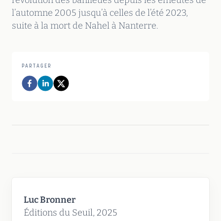
l’évolution des banlieues depuis les émeutes de
l’automne 2005 jusqu’à celles de l’été 2023,
suite à la mort de Nahel à Nanterre.
PARTAGER
Luc Bronner
Éditions du Seuil, 2025