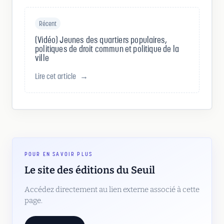
Récent
(Vidéo) Jeunes des quartiers populaires,
politiques de droit commun et politique de la
ville
Lire cet article
→
POUR EN SAVOIR PLUS
Le site des éditions du Seuil
Accédez directement au lien externe associé à cette
page.