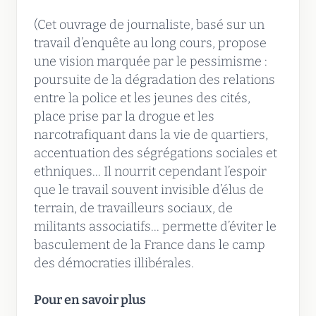
(Cet ouvrage de journaliste, basé sur un
travail d’enquête au long cours, propose
une vision marquée par le pessimisme :
poursuite de la dégradation des relations
entre la police et les jeunes des cités,
place prise par la drogue et les
narcotrafiquant dans la vie de quartiers,
accentuation des ségrégations sociales et
ethniques... Il nourrit cependant l’espoir
que le travail souvent invisible d’élus de
terrain, de travailleurs sociaux, de
militants associatifs... permette d’éviter le
basculement de la France dans le camp
des démocraties illibérales.
Pour en savoir plus