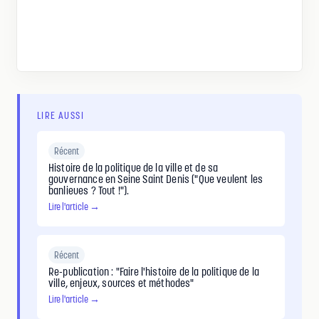
LIRE AUSSI
Récent
Histoire de la politique de la ville et de sa
gouvernance en Seine Saint Denis ("Que veulent les
banlieues ? Tout !").
Lire l'article →
Récent
Re-publication : "Faire l'histoire de la politique de la
ville, enjeux, sources et méthodes"
Lire l'article →