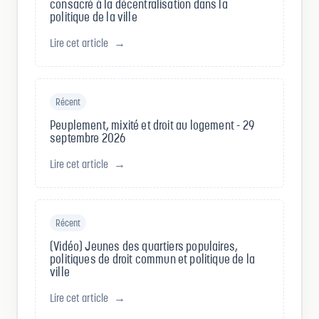
consacré à la décentralisation dans la
politique de la ville
Lire cet article
→
Récent
Peuplement, mixité et droit au logement - 29
septembre 2026
Lire cet article
→
Récent
(Vidéo) Jeunes des quartiers populaires,
politiques de droit commun et politique de la
ville
Lire cet article
→