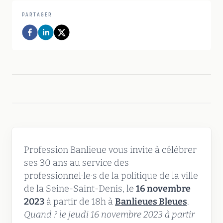
PARTAGER
Profession Banlieue vous invite à célébrer
ses 30 ans au service des
professionnel·le·s de la politique de la ville
de la Seine-Saint-Denis, le
16 novembre
2023
à partir de 18h à
Banlieues Bleues
.
Quand ? le jeudi 16 novembre 2023 à partir