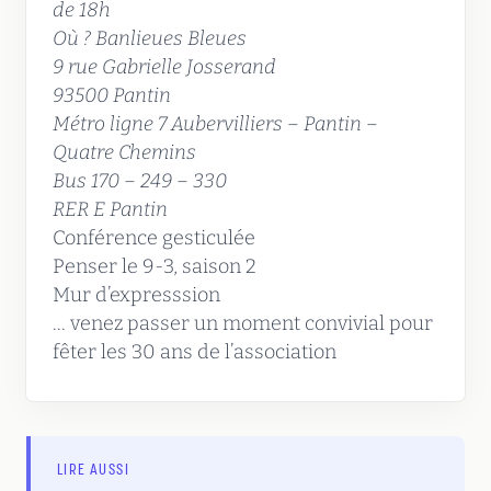
de 18h
Où ? Banlieues Bleues
9 rue Gabrielle Josserand
93500 Pantin
Métro ligne 7 Aubervilliers – Pantin –
Quatre Chemins
Bus 170 – 249 – 330
RER E Pantin
Conférence gesticulée
Penser le 9-3, saison 2
Mur d’expresssion
... venez passer un moment convivial pour
fêter les 30 ans de l’association
LIRE AUSSI