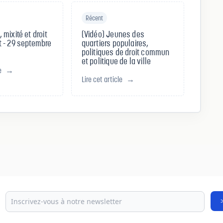
Récent
mixité et droit
(Vidéo) Jeunes des
 - 29 septembre
quartiers populaires,
politiques de droit commun
et politique de la ville
e
→
Lire cet article
→