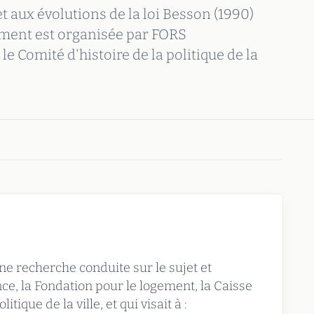
t aux évolutions de la loi Besson (1990)
gement est organisée par FORS
le Comité d'histoire de la politique de la
ne recherche conduite sur le sujet et
ce, la Fondation pour le logement, la Caisse
tique de la ville, et qui visait à :