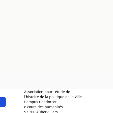
Association pour l'étude de
l'histoire de la politique de la Ville
>
Campus Condorcet
8 cours des humanités
93 300 Aubervilliers