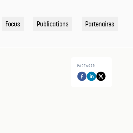
Focus
Publications
Partenaires
PARTAGER