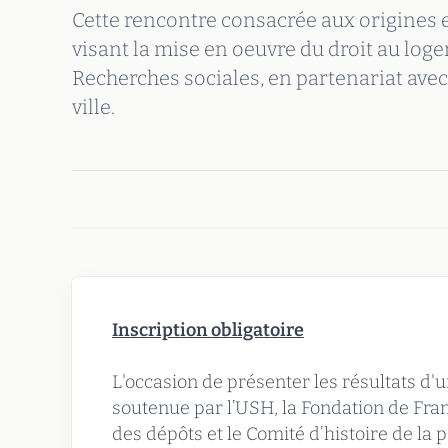
Cette rencontre consacrée aux origines e
visant la mise en oeuvre du droit au lo
Recherches sociales, en partenariat avec 
ville.
Inscription obligatoire
L'occasion de présenter les résultats d'u
soutenue par l’USH, la Fondation de Fran
des dépôts et le Comité d’histoire de la poli