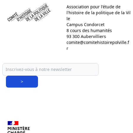
Association pour l'étude de
l'histoire de la politique de la Vil
le
Campus Condorcet
8 cours des humanités
93 300 Aubervilliers
comite@comitehistoirepolville.f
r
>