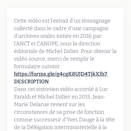
Cette vidéo est l'extrait d'un témoignage
collecté dans le cadre d'une campagne
d'archives orales initiée en 2016 par
l'ANCT et CANOPE, sous la direction
éditoriale de Michel Didier. Pour obtenir la
vidéo source, merci de remplir le
formulaire suivant :
https://forms.gle/g4cgK8UJD4TjkXJh7
DESCRIPTION
Dans cet entretien vidéo accordé à Luc
Faraldi et Michel Didier en 2015, Jean-
Marie Delarue revient sur les
circonstances de sa prise de fonction
comme successeur d’Yves Dauge à la tête
de la Délégation interministérielle à la