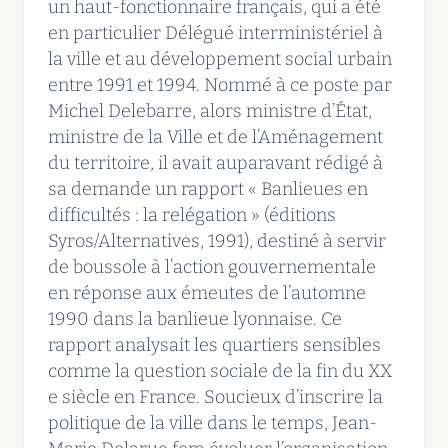
un haut-fonctionnaire français, qui a été
en particulier Délégué interministériel à
la ville et au développement social urbain
entre 1991 et 1994. Nommé à ce poste par
Michel Delebarre, alors ministre d’État,
ministre de la Ville et de l’Aménagement
du territoire, il avait auparavant rédigé à
sa demande un rapport « Banlieues en
difficultés : la relégation » (éditions
Syros/Alternatives, 1991), destiné à servir
de boussole à l’action gouvernementale
en réponse aux émeutes de l’automne
1990 dans la banlieue lyonnaise. Ce
rapport analysait les quartiers sensibles
comme la question sociale de la fin du XX
e siècle en France. Soucieux d’inscrire la
politique de la ville dans le temps, Jean-