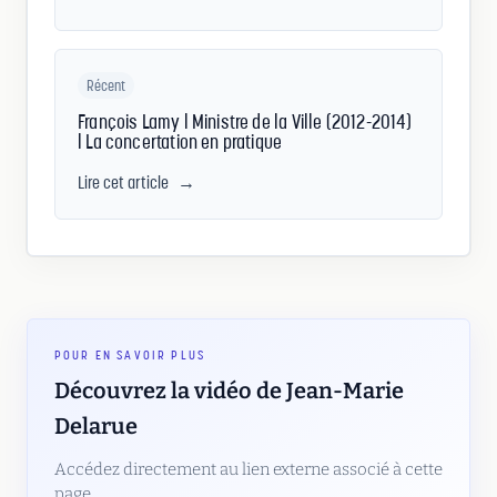
Récent
François Lamy | Ministre de la Ville (2012-2014)
| La concertation en pratique
Lire cet article
→
POUR EN SAVOIR PLUS
Découvrez la vidéo de Jean-Marie
Delarue
Accédez directement au lien externe associé à cette
page.