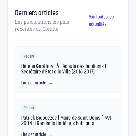
Derniers articles
Voir toutes les
Les publications les plus
actualités
récentes du Comité.
Récent
Hélène Geoffroy | À l'écoute des habitants |
Secrétaire d'Etat à la Ville (2016-2017)
Lire cet article
→
Récent
Patrick Braouezec | Maire de Saint-Denis (1991-
2004) | Rendre la fierté aux habitants
Lire cet article
→