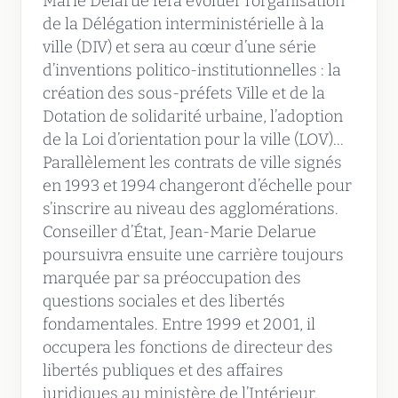
Marie Delarue fera évoluer l’organisation
de la Délégation interministérielle à la
ville (DIV) et sera au cœur d’une série
d’inventions politico-institutionnelles : la
création des sous-préfets Ville et de la
Dotation de solidarité urbaine, l’adoption
de la Loi d’orientation pour la ville (LOV)...
Parallèlement les contrats de ville signés
en 1993 et 1994 changeront d’échelle pour
s’inscrire au niveau des agglomérations.
Conseiller d’État, Jean-Marie Delarue
poursuivra ensuite une carrière toujours
marquée par sa préoccupation des
questions sociales et des libertés
fondamentales. Entre 1999 et 2001, il
occupera les fonctions de directeur des
libertés publiques et des affaires
juridiques au ministère de l’Intérieur.