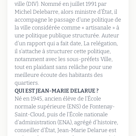
ville (DIV). Nommé en juillet 1991 par
Michel Delebarre, alors ministre d’État, il
accompagne le passage d’une politique de
la ville considérée comme « artisanale » à
une politique publique structurée. Auteur
d’un rapport qui a fait date, La relégation,
il s’attache à structurer cette politique,
notamment avec les sous-préfets Ville,
tout en plaidant sans relâche pour une
meilleure écoute des habitants des
quartiers.
QUI EST JEAN-MARIE DELARUE ?
Né en 1945, ancien élève de l’École
normale supérieure (ENS) de Fontenay-
Saint-Cloud, puis de l’École nationale
d’administration (ENA), agrégé d’histoire,
conseiller d’État, Jean-Marie Delarue est