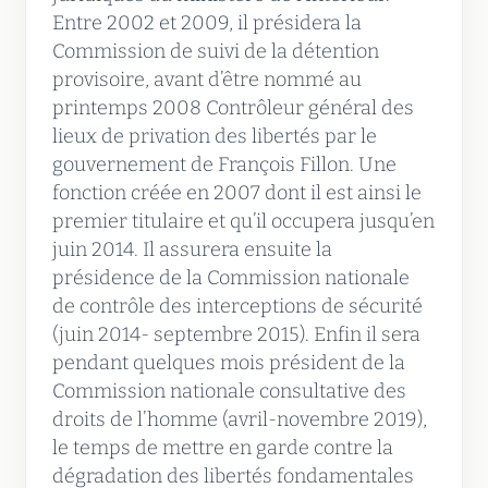
Entre 2002 et 2009, il présidera la
Commission de suivi de la détention
provisoire, avant d’être nommé au
printemps 2008 Contrôleur général des
lieux de privation des libertés par le
gouvernement de François Fillon. Une
fonction créée en 2007 dont il est ainsi le
premier titulaire et qu’il occupera jusqu’en
juin 2014. Il assurera ensuite la
présidence de la Commission nationale
de contrôle des interceptions de sécurité
(juin 2014- septembre 2015). Enfin il sera
pendant quelques mois président de la
Commission nationale consultative des
droits de l’homme (avril-novembre 2019),
le temps de mettre en garde contre la
dégradation des libertés fondamentales