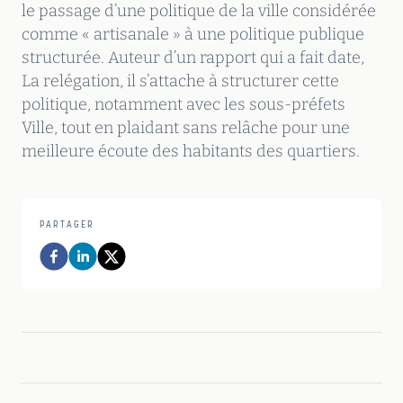
le passage d’une politique de la ville considérée
comme « artisanale » à une politique publique
structurée. Auteur d’un rapport qui a fait date,
La relégation, il s’attache à structurer cette
politique, notamment avec les sous-préfets
Ville, tout en plaidant sans relâche pour une
meilleure écoute des habitants des quartiers.
PARTAGER