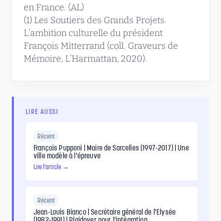
en France. (AL)
(1) Les Soutiers des Grands Projets.
L’ambition culturelle du président
François Mitterrand (coll. Graveurs de
Mémoire, L’Harmattan, 2020).
LIRE AUSSI
Récent
François Pupponi | Maire de Sarcelles (1997-2017) | Une
ville modèle à l'épreuve
Lire l'article →
Récent
Jean-Louis Bianco | Secrétaire général de l'Elysée
(1982-1991) | Plaidoyer pour l'intégration