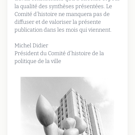
la qualité des synthèses présentées. Le
Comité d’histoire ne manquera pas de
diffuser et de valoriser la présente
publication dans les mois qui viennent.
Michel Didier
Président du Comité d’histoire de la
politique de la ville