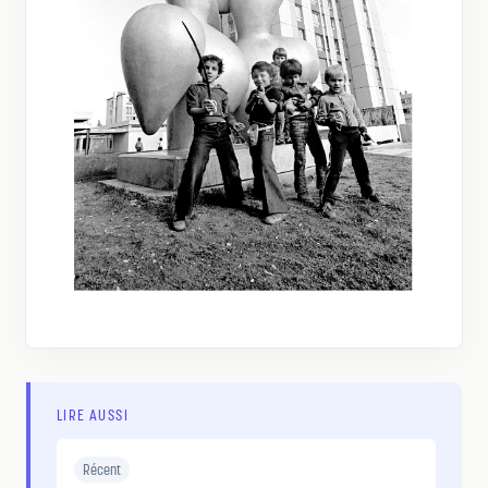
LIRE AUSSI
Récent