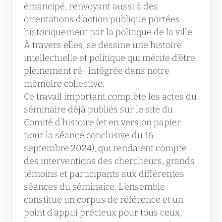
émancipé, renvoyant aussi à des
orientations d’action publique portées
historiquement par la politique de la ville.
À travers elles, se dessine une histoire
intellectuelle et politique qui mérite d’être
pleinement ré- intégrée dans notre
mémoire collective.
Ce travail important complète les actes du
séminaire déjà publiés sur le site du
Comité d’histoire (et en version papier
pour la séance conclusive du 16
septembre 2024), qui rendaient compte
des interventions des chercheurs, grands
témoins et participants aux différentes
séances du séminaire. L’ensemble
constitue un corpus de référence et un
point d’appui précieux pour tous ceux,