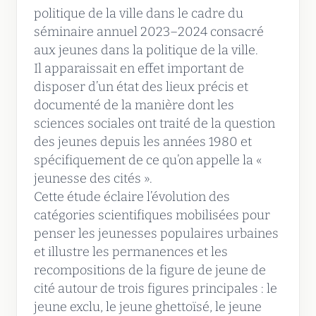
politique de la ville dans le cadre du
séminaire annuel 2023–2024 consacré
aux jeunes dans la politique de la ville.
Il apparaissait en effet important de
disposer d’un état des lieux précis et
documenté de la manière dont les
sciences sociales ont traité de la question
des jeunes depuis les années 1980 et
spécifiquement de ce qu’on appelle la «
jeunesse des cités ».
Cette étude éclaire l’évolution des
catégories scientifiques mobilisées pour
penser les jeunesses populaires urbaines
et illustre les permanences et les
recompositions de la figure de jeune de
cité autour de trois figures principales : le
jeune exclu, le jeune ghettoïsé, le jeune