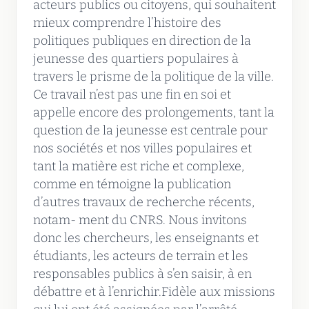
acteurs publics ou citoyens, qui souhaitent
mieux comprendre l’histoire des
politiques publiques en direction de la
jeunesse des quartiers populaires à
travers le prisme de la politique de la ville.
Ce travail n’est pas une fin en soi et
appelle encore des prolongements, tant la
question de la jeunesse est centrale pour
nos sociétés et nos villes populaires et
tant la matière est riche et complexe,
comme en témoigne la publication
d’autres travaux de recherche récents,
notam- ment du CNRS. Nous invitons
donc les chercheurs, les enseignants et
étudiants, les acteurs de terrain et les
responsables publics à s’en saisir, à en
débattre et à l’enrichir.Fidèle aux missions