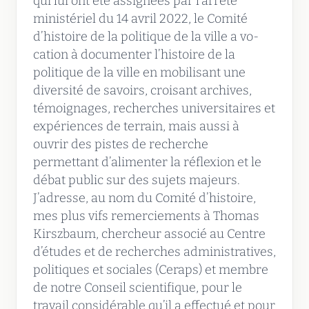
qui lui ont été assignées par l’arrêté
ministériel du 14 avril 2022, le Comité
d’histoire de la politique de la ville a vo-
cation à documenter l’histoire de la
politique de la ville en mobilisant une
diversité de savoirs, croisant archives,
témoignages, recherches universitaires et
expériences de terrain, mais aussi à
ouvrir des pistes de recherche
permettant d’alimenter la réflexion et le
débat public sur des sujets majeurs.
J’adresse, au nom du Comité d’histoire,
mes plus vifs remerciements à Thomas
Kirszbaum, chercheur associé au Centre
d’études et de recherches administratives,
politiques et sociales (Ceraps) et membre
de notre Conseil scientifique, pour le
travail considérable qu’il a effectué et pour