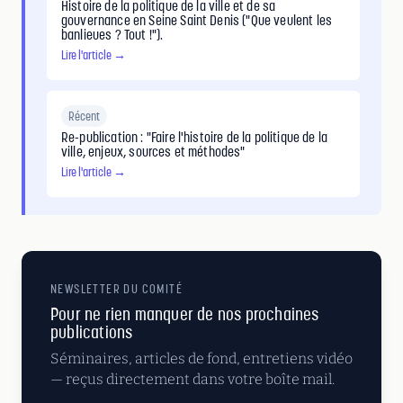
Histoire de la politique de la ville et de sa
gouvernance en Seine Saint Denis ("Que veulent les
banlieues ? Tout !").
Lire l'article →
Récent
Re-publication : "Faire l'histoire de la politique de la
ville, enjeux, sources et méthodes"
Lire l'article →
NEWSLETTER DU COMITÉ
Pour ne rien manquer de nos prochaines
publications
Séminaires, articles de fond, entretiens vidéo
— reçus directement dans votre boîte mail.