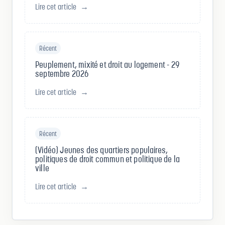
Lire cet article
→
Récent
Peuplement, mixité et droit au logement - 29
septembre 2026
Lire cet article
→
Récent
(Vidéo) Jeunes des quartiers populaires,
politiques de droit commun et politique de la
ville
Lire cet article
→