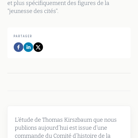
et plus spécifiquement des figures de la
"jeunesse des cités".
PARTAGER
L’étude de Thomas Kirszbaum que nous
publions aujourd’hui est issue d’une
commande du Comité d’histoire de la